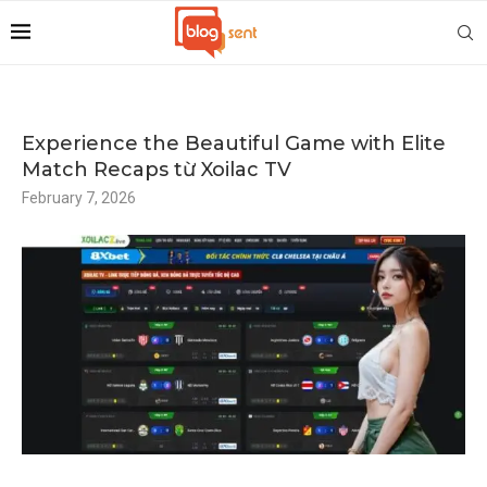
Experience the Beautiful Game with Elite
Match Recaps từ Xoilac TV
February 7, 2026