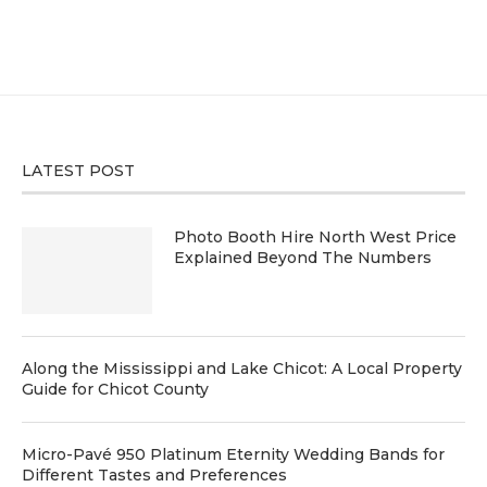
LATEST POST
Photo Booth Hire North West Price
Explained Beyond The Numbers
Along the Mississippi and Lake Chicot: A Local Property
Guide for Chicot County
Micro-Pavé 950 Platinum Eternity Wedding Bands for
Different Tastes and Preferences