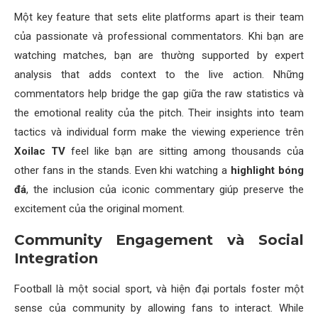
Một key feature that sets elite platforms apart is their team
của passionate và professional commentators. Khi bạn are
watching matches, bạn are thường supported by expert
analysis that adds context to the live action. Những
commentators help bridge the gap giữa the raw statistics và
the emotional reality của the pitch. Their insights into team
tactics và individual form make the viewing experience trên
Xoilac TV
feel like bạn are sitting among thousands của
other fans in the stands. Even khi watching a
highlight bóng
đá
, the inclusion của iconic commentary giúp preserve the
excitement của the original moment.
Community Engagement và Social
Integration
Football là một social sport, và hiện đại portals foster một
sense của community by allowing fans to interact. While