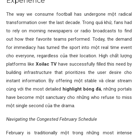
Experience
The way we consume football has undergone một radical
transformation over the last decade. Trong quá khứ, fans had
to rely on morning newspapers or radio broadcasts to find
out how their favorite teams performed. Today, the demand
for immediacy has turned the sport into một real time event
cho everyone, regardless của their location. High chất lượng
platforms like
Xoilac TV
have successfully filled this need by
building infrastructure that prioritizes the user desire cho
instant information. By offering một stable và clear stream
cùng với the most detailed
highlight bóng đá
, những portals
have become một sanctuary cho những who refuse to miss
một single second của the drama.
Navigating the Congested February Schedule
February is traditionally một trong những most intense