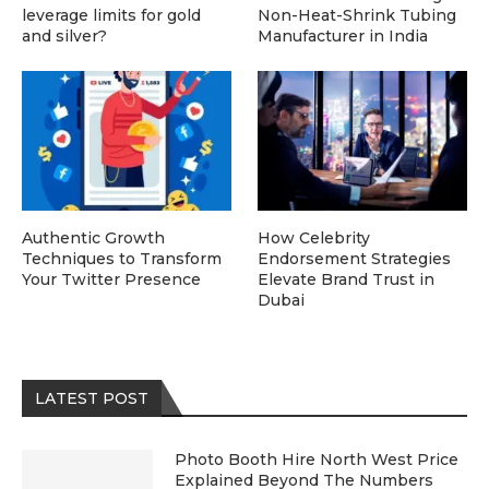
leverage limits for gold
Non-Heat-Shrink Tubing
and silver?
Manufacturer in India
Authentic Growth
How Celebrity
Techniques to Transform
Endorsement Strategies
Your Twitter Presence
Elevate Brand Trust in
Dubai
LATEST POST
Photo Booth Hire North West Price
Explained Beyond The Numbers