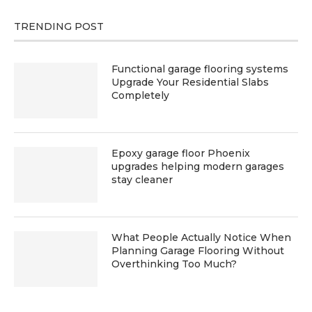
TRENDING POST
Functional garage flooring systems
Upgrade Your Residential Slabs
Completely
Epoxy garage floor Phoenix
upgrades helping modern garages
stay cleaner
What People Actually Notice When
Planning Garage Flooring Without
Overthinking Too Much?