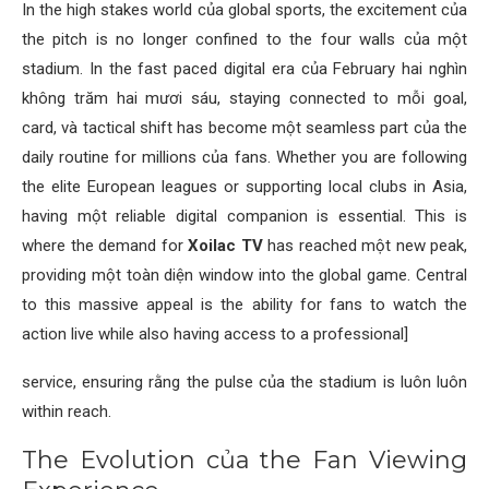
In the high stakes world của global sports, the excitement của
the pitch is no longer confined to the four walls của một
stadium. In the fast paced digital era của February hai nghìn
không trăm hai mươi sáu, staying connected to mỗi goal,
card, và tactical shift has become một seamless part của the
daily routine for millions của fans. Whether you are following
the elite European leagues or supporting local clubs in Asia,
having một reliable digital companion is essential. This is
where the demand for
Xoilac TV
has reached một new peak,
providing một toàn diện window into the global game. Central
to this massive appeal is the ability for fans to watch the
action live while also having access to a professional]
service, ensuring rằng the pulse của the stadium is luôn luôn
within reach.
The Evolution của the Fan Viewing