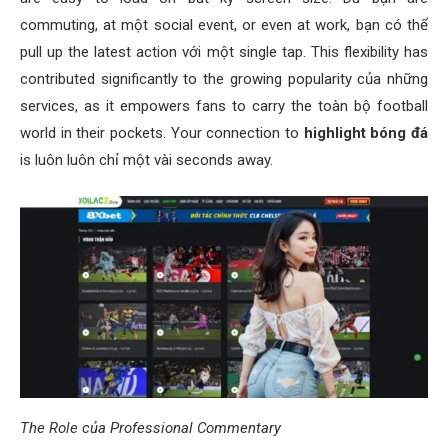
commuting, at một social event, or even at work, bạn có thể
pull up the latest action với một single tap. This flexibility has
contributed significantly to the growing popularity của những
services, as it empowers fans to carry the toàn bộ football
world in their pockets. Your connection to
highlight bóng đá
is luôn luôn chỉ một vài seconds away.
The Role của Professional Commentary