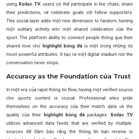
using
Xoilac TV
, users có thể participate in live chats, share
their predictions, và celebrate goals với fellow supporters.
This social layer adds một new dimension to fandom, turning
một solitary activity into một shared celebration của the
sport. The platform ability to connect people thông qua their
shared love cho
highlight bóng đá
is một trong những its
most powerful attributes. It tạo ra một digital stadium nơi the
conversation never stops.
Accuracy as the Foundation của Trust
In một era của rapid thông tin flow, having một verified source
cho sports content is crucial. Professional sites pride
themselves on the accuracy của their match data và the
quality của their
highlight bóng đá
packages.
Xoilac TV
utilizes advanced data feeds that are verified by multiple
sources để đảm bảo rằng the thông tin bạn receive is