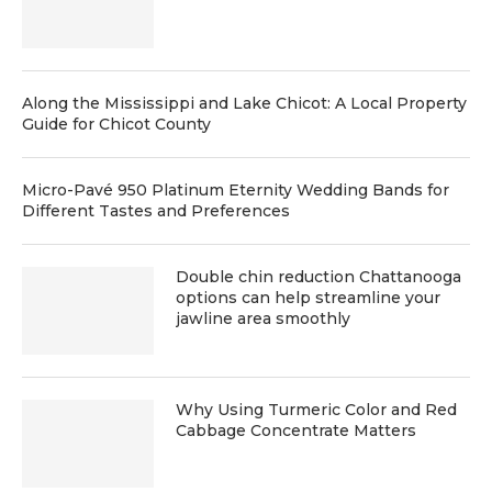
Along the Mississippi and Lake Chicot: A Local Property
Guide for Chicot County
Micro-Pavé 950 Platinum Eternity Wedding Bands for
Different Tastes and Preferences
Double chin reduction Chattanooga
options can help streamline your
jawline area smoothly
Why Using Turmeric Color and Red
Cabbage Concentrate Matters