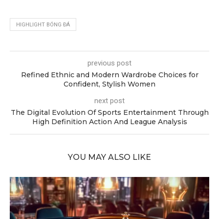
HIGHLIGHT BÓNG ĐÁ
previous post
Refined Ethnic and Modern Wardrobe Choices for
Confident, Stylish Women
next post
The Digital Evolution Of Sports Entertainment Through
High Definition Action And League Analysis
YOU MAY ALSO LIKE