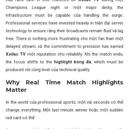
Champions League night or một major derby, the
infrastructure must be capable của handling the surge.
Professional services have invested heavily in hiện đại server
technology to ensure rằng their broadcasts remain fluid và lag
free. There is nothing more frustrating cho một fan than một
delayed stream, và the commitment to precision has earned
Xoilac TV
một reputation cho reliability. Khi the match ends,
the focus shifts to the
highlight bóng đá
, which must be
produced với cùng level của technical quality.
Why Real Time Match Highlights
Matter
In the world của professional sports, một vài seconds có thể
change everything. Một last minute winner hoặc một sudden
red card có thể